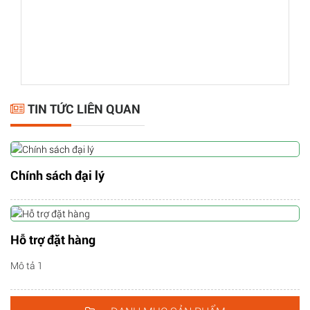
TIN TỨC LIÊN QUAN
Chính sách đại lý
Hỗ trợ đặt hàng
Mô tả 1