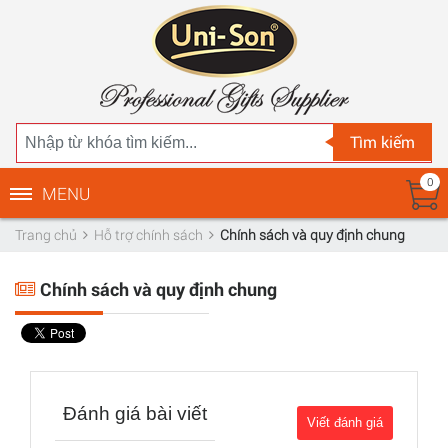
Tìm kiếm
0
MENU
Trang chủ
Hỗ trợ chính sách
Chính sách và quy định chung
Chính sách và quy định chung
Đánh giá bài viết