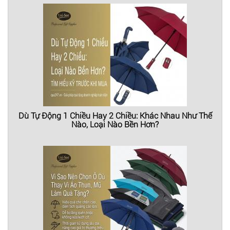
Dù Tự Động 1 Chiều Hay 2 Chiều: Khác Nhau Như Thế
Nào, Loại Nào Bền Hơn?