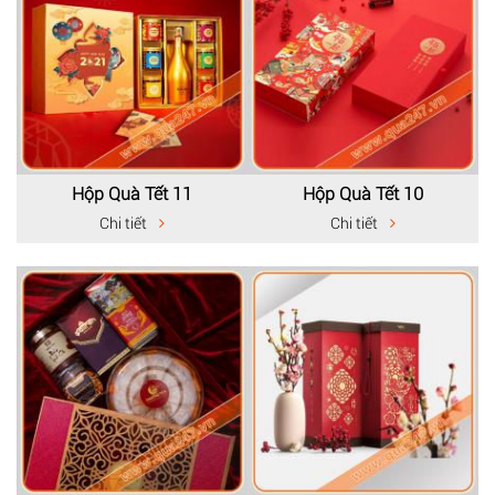
Hộp Quà Tết 11
Hộp Quà Tết 10
Chi tiết
Chi tiết