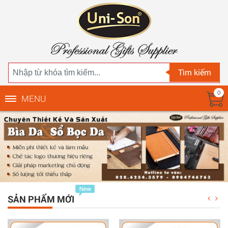
Tìm kiếm
0
MENU
SẢN PHẨM MỚI