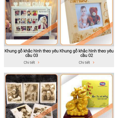
Khung gỗ khắc hình theo yêu
Khung gỗ khắc hình theo yêu
cầu 03
cầu 02
Chi tiết
Chi tiết