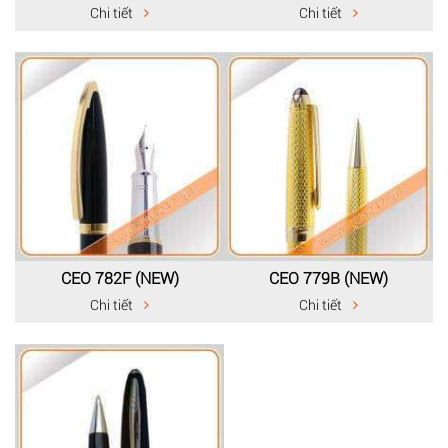
Chi tiết
Chi tiết
CEO 782F (NEW)
CEO 779B (NEW)
Chi tiết
Chi tiết