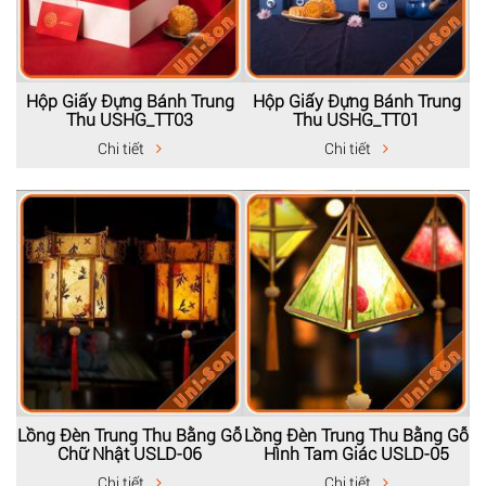
Hộp Giấy Đựng Bánh Trung
Hộp Giấy Đựng Bánh Trung
Thu USHG_TT03
Thu USHG_TT01
Chi tiết
Chi tiết
Lồng Đèn Trung Thu Bằng Gỗ
Lồng Đèn Trung Thu Bằng Gỗ
Chữ Nhật USLD-06
Hình Tam Giác USLD-05
Chi tiết
Chi tiết