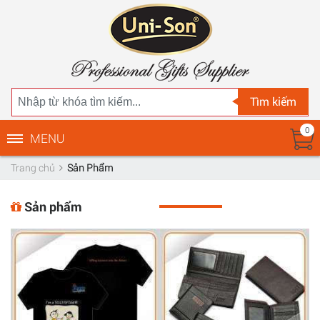
Tìm kiếm
0
MENU
Trang chủ
Sản Phẩm
Sản phẩm