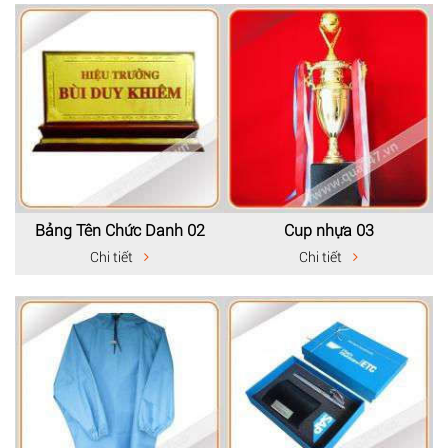
Bảng Tên Chức Danh 02
Cup nhựa 03
Chi tiết
Chi tiết