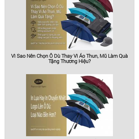
Vì Sao Nên Chọn Ô Dù Thay Vì Áo Thun, Mũ Làm Quà
Tặng Thương Hiệu?