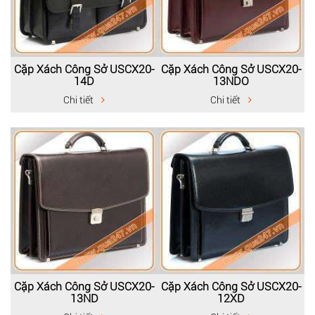
Cặp Xách Công Sở USCX20-
Cặp Xách Công Sở USCX20-
14D
13NDO
Chi tiết
Chi tiết
Cặp Xách Công Sở USCX20-
Cặp Xách Công Sở USCX20-
13ND
12XD