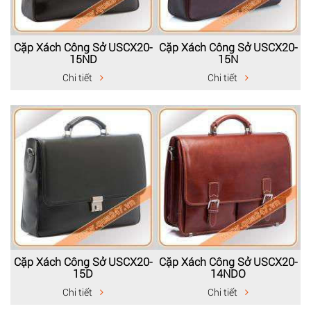
Cặp Xách Công Sở USCX20-
Cặp Xách Công Sở USCX20-
15ND
15N
Chi tiết
Chi tiết
Cặp Xách Công Sở USCX20-
Cặp Xách Công Sở USCX20-
15D
14NDO
Chi tiết
Chi tiết