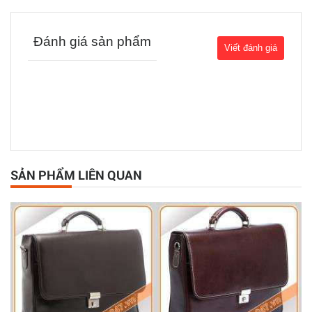
Đánh giá sản phẩm
SẢN PHẨM LIÊN QUAN