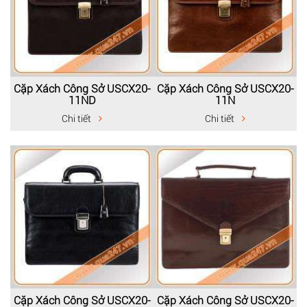
Cặp Xách Công Sở USCX20-
Cặp Xách Công Sở USCX20-
11ND
11N
Chi tiết
Chi tiết
Cặp Xách Công Sở USCX20-
Cặp Xách Công Sở USCX20-