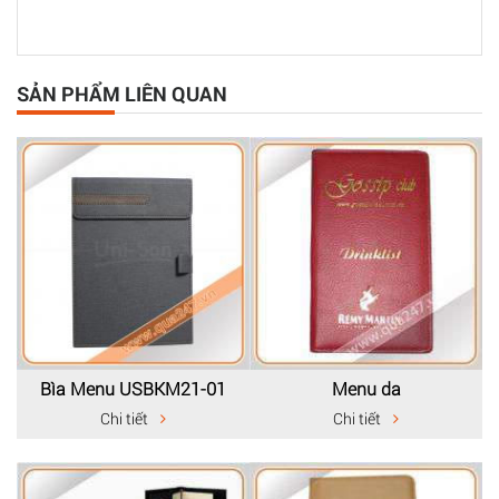
SẢN PHẨM LIÊN QUAN
Bìa Menu USBKM21-01
Menu da
Chi tiết
Chi tiết