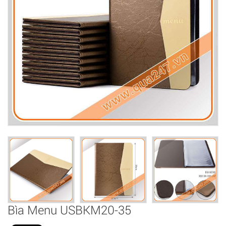
Bìa Menu USBKM20-35