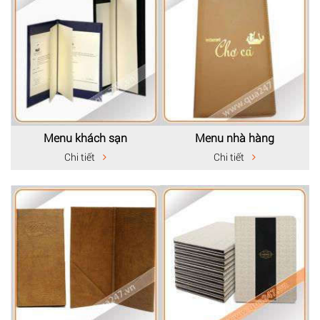
Menu khách sạn
Menu nhà hàng
Chi tiết
Chi tiết