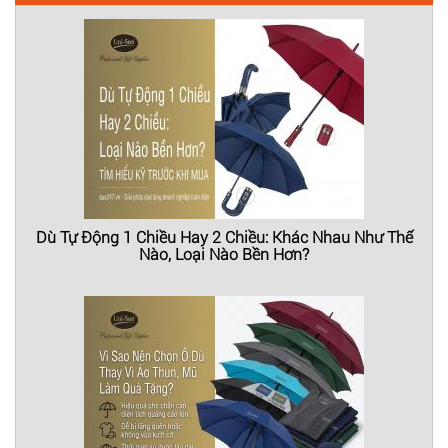
Dù Tự Động 1 Chiều Hay 2 Chiều: Khác Nhau Như Thế
Nào, Loại Nào Bền Hơn?