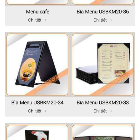
Menu cafe
Bìa Menu USBKM20-36
Chi tiết
Chi tiết
Bìa Menu USBKM20-34
Bìa Menu USBKM20-33
Chi tiết
Chi tiết