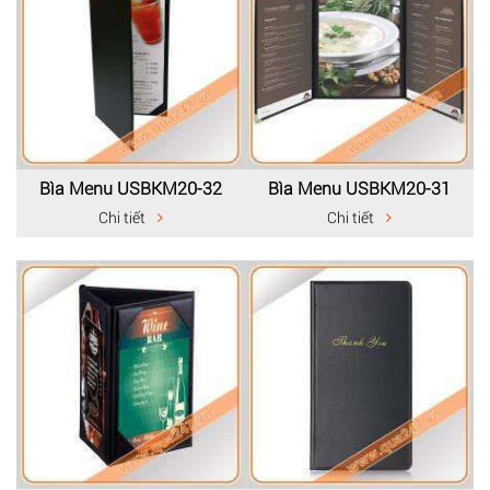
Bìa Menu USBKM20-32
Bìa Menu USBKM20-31
Chi tiết
Chi tiết