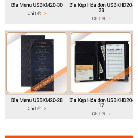
Bìa Menu USBKM20-30
Bìa Kẹp Hóa đơn USBKHD20-
28
Chi tiết
Chi tiết
Bìa Menu USBKM20-28
Bìa Kẹp Hóa đơn USBKHD20-
17
Chi tiết
Chi tiết