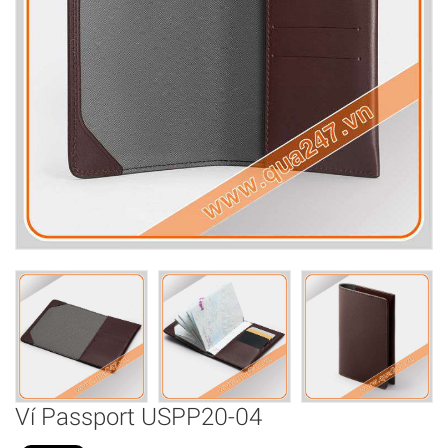
Ví Passport USPP20-04