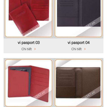
vi pasport 03
vi pasport 04
Chi tiết
Chi tiết