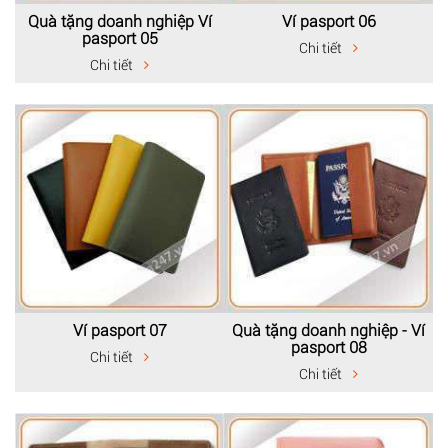
Quà tặng doanh nghiệp Ví
Ví pasport 06
pasport 05
Chi tiết
Chi tiết
Ví pasport 07
Quà tặng doanh nghiệp - Ví
pasport 08
Chi tiết
Chi tiết