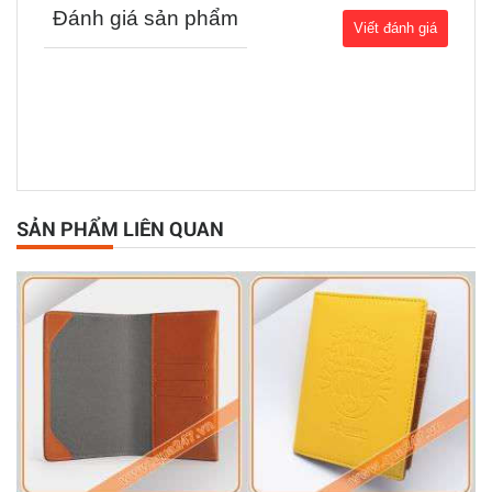
Đánh giá sản phẩm
SẢN PHẨM LIÊN QUAN