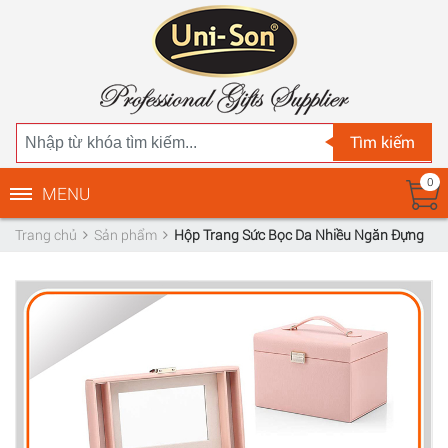
Tìm kiếm
0
MENU
Trang chủ
Sản phẩm
Hộp Trang Sức Bọc Da Nhiều Ngăn Đựng