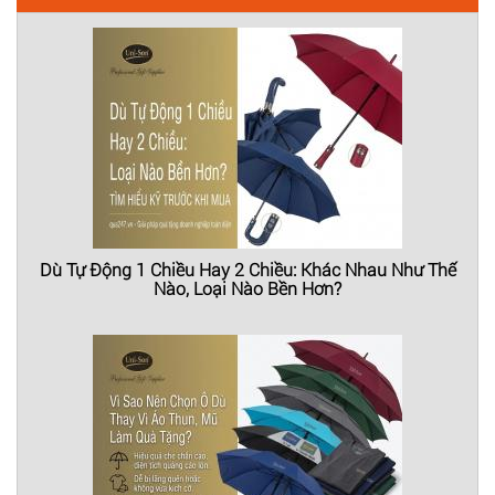
Dù Tự Động 1 Chiều Hay 2 Chiều: Khác Nhau Như Thế
Nào, Loại Nào Bền Hơn?