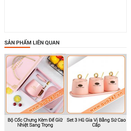
SẢN PHẨM LIÊN QUAN
Bộ Cốc Chưng Kèm Đế Giữ
Set 3 Hũ Gia Vị Bằng Sứ Cao
Nhiệt Sang Trọng
Cấp