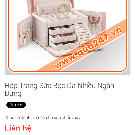
Hộp Trang Sức Bọc Da Nhiều Ngăn
Đựng
Chưa có đánh giá nào cho sản phẩm này
Liên hệ