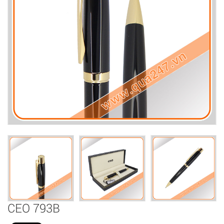
CEO 793B