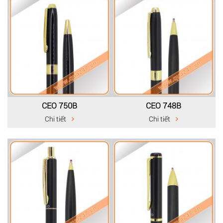
CEO 750B
CEO 748B
Chi tiết
Chi tiết