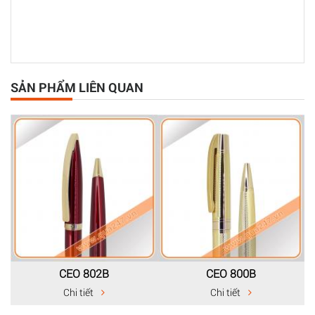
SẢN PHẨM LIÊN QUAN
CEO 802B
CEO 800B
Chi tiết
Chi tiết