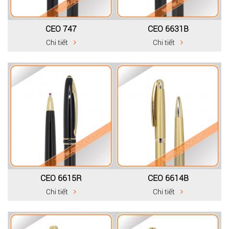
CEO 747
CEO 6631B
Chi tiết
Chi tiết
CEO 6615R
CEO 6614B
Chi tiết
Chi tiết