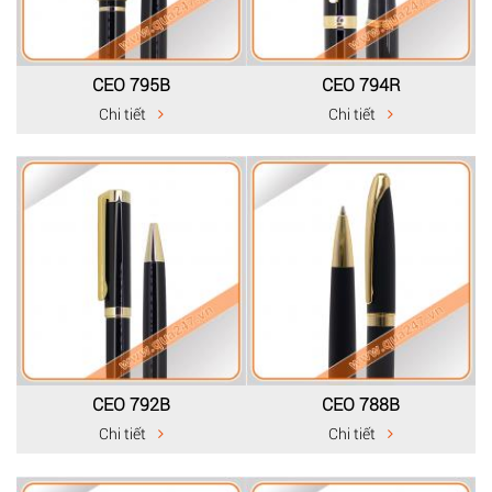
CEO 795B
CEO 794R
Chi tiết
Chi tiết
CEO 792B
CEO 788B
Chi tiết
Chi tiết