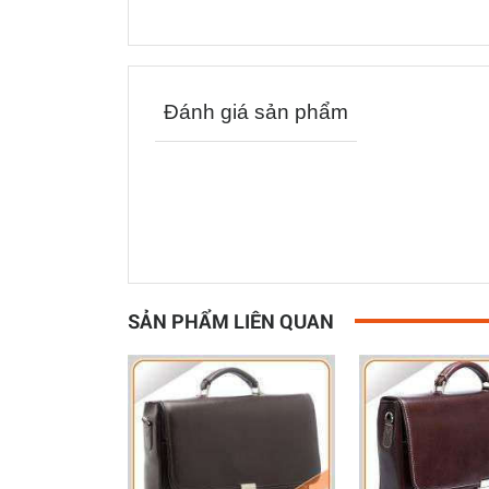
Đánh giá sản phẩm
SẢN PHẨM LIÊN QUAN