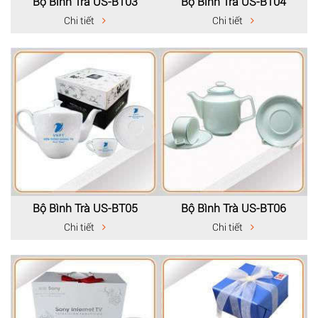
Bộ Bình Trà US-BT03
Bộ Bình Trà US-BT04
Chi tiết
Chi tiết
Bộ Bình Trà US-BT05
Bộ Bình Trà US-BT06
Chi tiết
Chi tiết