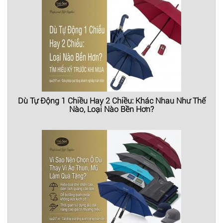
Dù Tự Động 1 Chiều Hay 2 Chiều: Khác Nhau Như Thế
Nào, Loại Nào Bền Hơn?