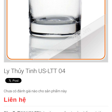
Ly Thủy Tinh US-LTT 04
Chưa có đánh giá nào cho sản phẩm này
Liên hệ