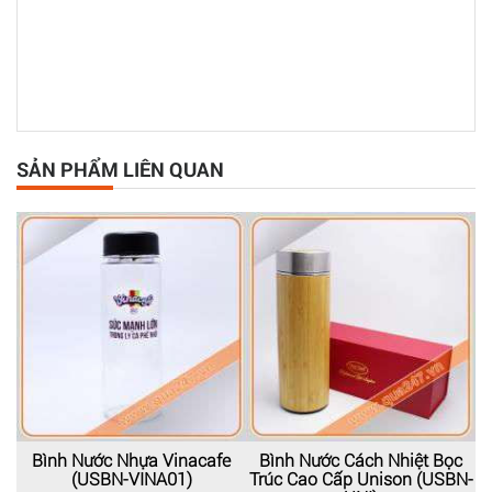
SẢN PHẨM LIÊN QUAN
Bình Nước Nhựa Vinacafe
Bình Nước Cách Nhiệt Bọc
(USBN-VINA01)
Trúc Cao Cấp Unison (USBN-