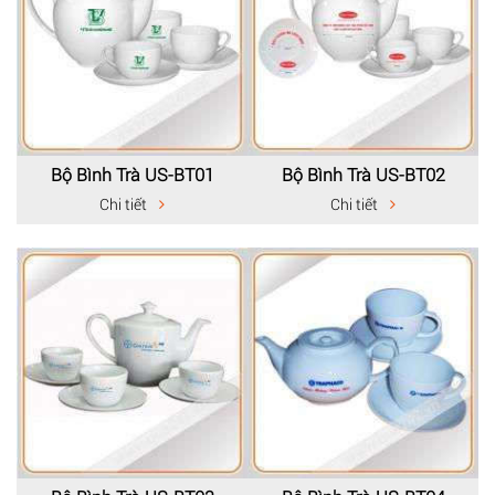
Bộ Bình Trà US-BT01
Bộ Bình Trà US-BT02
Chi tiết
Chi tiết