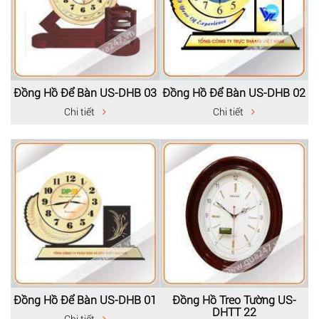
Đồng Hồ Để Bàn US-DHB 03
Đồng Hồ Để Bàn US-DHB 02
Chi tiết
Chi tiết
Đồng Hồ Để Bàn US-DHB 01
Đồng Hồ Treo Tường US-
DHTT 22
Chi tiết