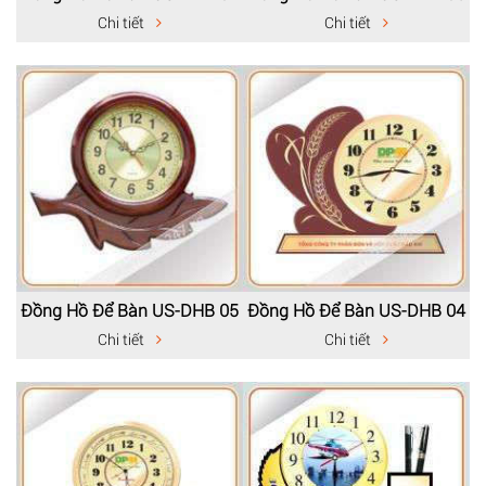
Chi tiết
Chi tiết
Đồng Hồ Để Bàn US-DHB 05
Đồng Hồ Để Bàn US-DHB 04
Chi tiết
Chi tiết