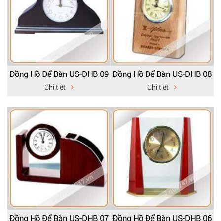
Đồng Hồ Để Bàn US-DHB 09
Đồng Hồ Để Bàn US-DHB 08
Chi tiết
Chi tiết
Đồng Hồ Để Bàn US-DHB 07
Đồng Hồ Để Bàn US-DHB 06