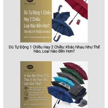
Dù Tự Động 1 Chiều Hay 2 Chiều: Khác Nhau Như Thế
Nào, Loại Nào Bền Hơn?