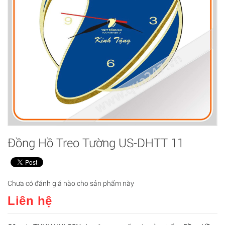
Đồng Hồ Treo Tường US-DHTT 11
Chưa có đánh giá nào cho sản phẩm này
Liên hệ