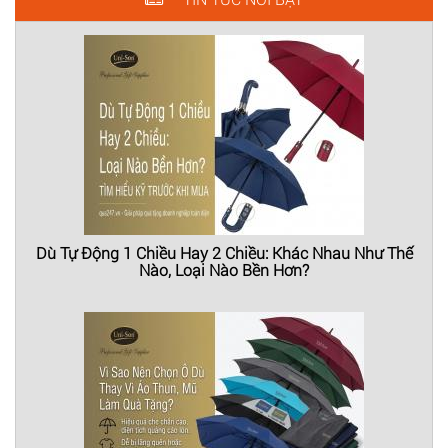
Dù Tự Động 1 Chiều Hay 2 Chiều: Khác Nhau Như Thế
Nào, Loại Nào Bền Hơn?