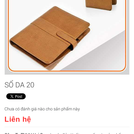
SỔ DA 20
Chưa có đánh giá nào cho sản phẩm này
Liên hệ