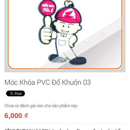
Móc Khóa PVC Đổ Khuôn 03
Chưa có đánh giá nào cho sản phẩm này
6,000 ₫