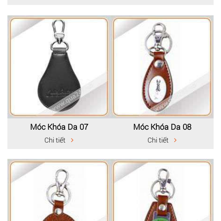
Móc Khóa Da 07
Móc Khóa Da 08
Chi tiết
Chi tiết