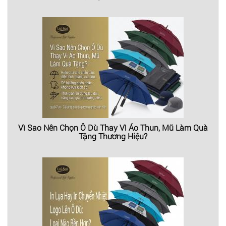
Vì Sao Nên Chọn Ô Dù Thay Vì Áo Thun, Mũ Làm Quà
Tặng Thương Hiệu?