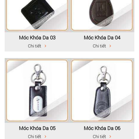
Móc Khóa Da 03
Móc Khóa Da 04
Chi tiết
Chi tiết
Móc Khóa Da 05
Móc Khóa Da 06
Chi tiết
Chi tiết