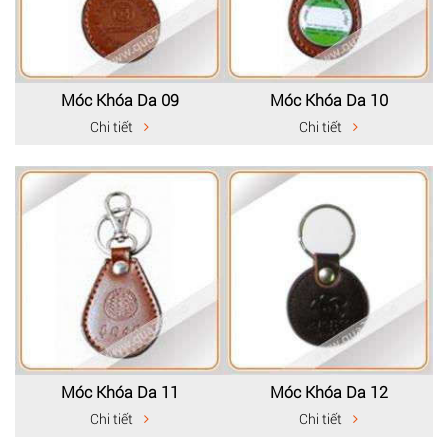
Móc Khóa Da 09
Móc Khóa Da 10
Chi tiết
Chi tiết
Móc Khóa Da 11
Móc Khóa Da 12
Chi tiết
Chi tiết