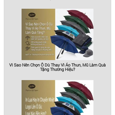
Vì Sao Nên Chọn Ô Dù Thay Vì Áo Thun, Mũ Làm Quà
Tặng Thương Hiệu?