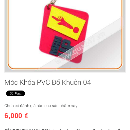
Móc Khóa PVC Đổ Khuôn 04
Chưa có đánh giá nào cho sản phẩm này
6,000 ₫