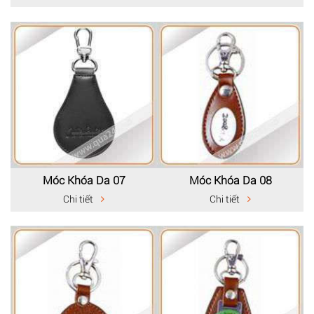
Móc Khóa Da 07
Móc Khóa Da 08
Chi tiết
Chi tiết