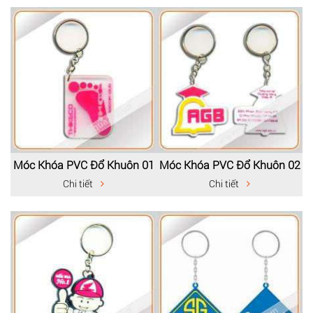
Móc Khóa PVC Đổ Khuôn 01
Móc Khóa PVC Đổ Khuôn 02
Chi tiết
Chi tiết