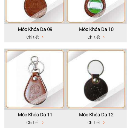
Móc Khóa Da 09
Móc Khóa Da 10
Chi tiết
Chi tiết
Móc Khóa Da 11
Móc Khóa Da 12
Chi tiết
Chi tiết