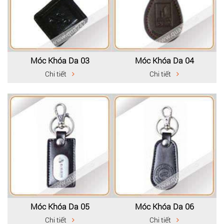
Móc Khóa Da 03
Móc Khóa Da 04
Chi tiết
Chi tiết
Móc Khóa Da 05
Móc Khóa Da 06
Chi tiết
Chi tiết