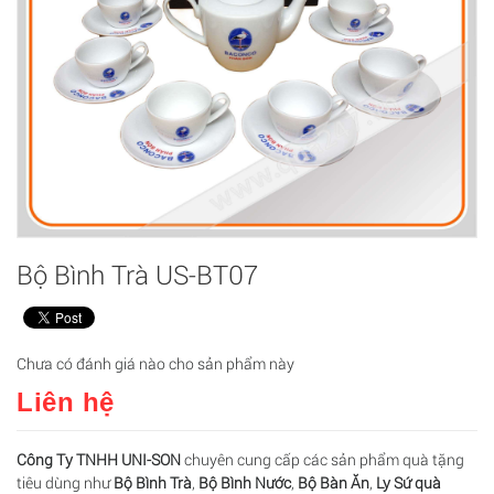
Bộ Bình Trà US-BT07
Chưa có đánh giá nào cho sản phẩm này
Liên hệ
Công Ty TNHH UNI-SON
chuyên cung cấp các sản phẩm quà tặng
tiêu dùng như
Bộ Bình Trà
,
Bộ Bình Nước
,
Bộ Bàn Ăn
,
Ly Sứ quà