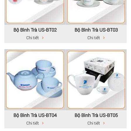
Bộ Bình Trà US-BT02
Bộ Bình Trà US-BT03
Chi tiết
Chi tiết
Bộ Bình Trà US-BT04
Bộ Bình Trà US-BT05
Chi tiết
Chi tiết