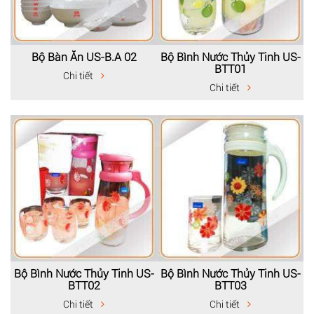
Bộ Bàn Ăn US-B.A 02
Bộ Bình Nước Thủy Tinh US-
BTT01
Chi tiết
Chi tiết
Bộ Bình Nước Thủy Tinh US-
Bộ Bình Nước Thủy Tinh US-
BTT02
BTT03
Chi tiết
Chi tiết