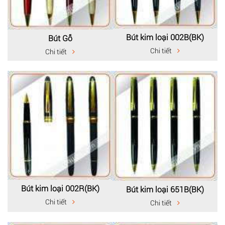
Bút kim loại 002B(BK)
Bút Gỗ
Chi tiết
Chi tiết
Bút kim loại 002R(BK)
Bút kim loại 651B(BK)
Chi tiết
Chi tiết