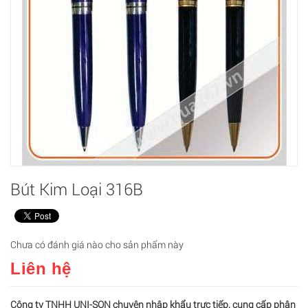
Bút Kim Loại 316B
Chưa có đánh giá nào cho sản phẩm này
Liên hệ
Công ty TNHH UNI-SON chuyên nhập khẩu trực tiếp, cung cấp phân