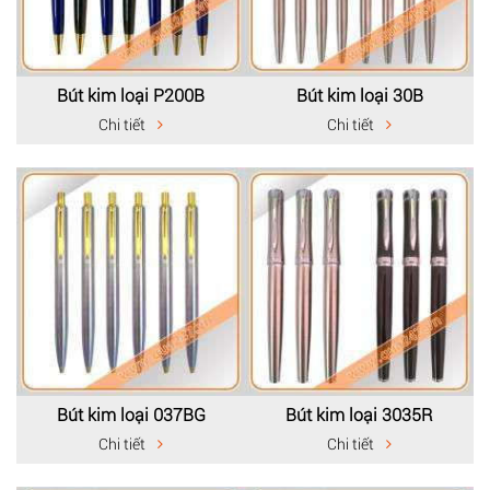
Bút kim loại P200B
Bút kim loại 30B
Chi tiết
Chi tiết
Bút kim loại 037BG
Bút kim loại 3035R
Chi tiết
Chi tiết