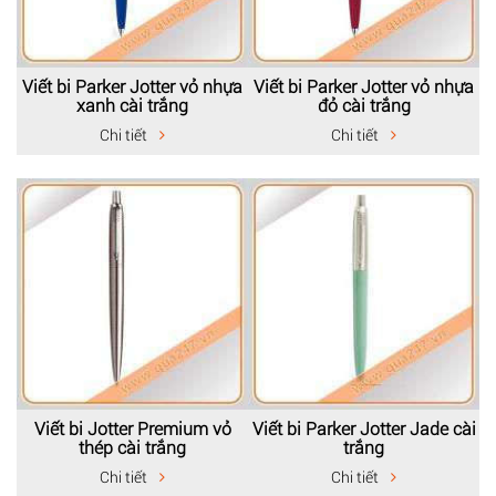
Viết bi Parker Jotter vỏ nhựa
Viết bi Parker Jotter vỏ nhựa
xanh cài trắng
đỏ cài trắng
Chi tiết
Chi tiết
Viết bi Jotter Premium vỏ
Viết bi Parker Jotter Jade cài
thép cài trắng
trắng
Chi tiết
Chi tiết