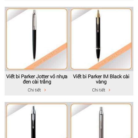
Viết bi Parker Jotter vỏ nhựa
Viết bi Parker IM Black cài
đen cài trắng
vàng
Chi tiết
Chi tiết