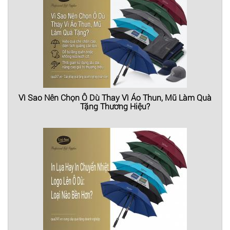
Vì Sao Nên Chọn Ô Dù Thay Vì Áo Thun, Mũ Làm Quà
Tặng Thương Hiệu?