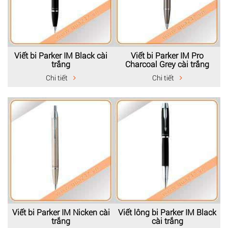
Viết bi Parker IM Black cài
Viết bi Parker IM Pro
trắng
Charcoal Grey cài trắng
Chi tiết
Chi tiết
Viết bi Parker IM Nicken cài
Viết lông bi Parker IM Black
trắng
cài trắng