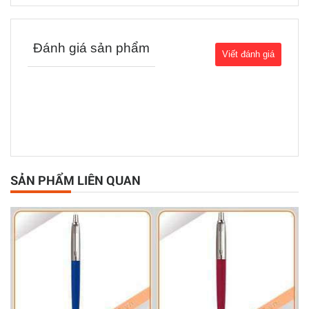
Đánh giá sản phẩm
SẢN PHẨM LIÊN QUAN