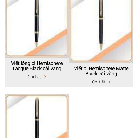
Viết lông bi Hemisphere
Viết bi Hemisphere Matte
Lacque Black cài vàng
Black cài vàng
Chi tiết
Chi tiết