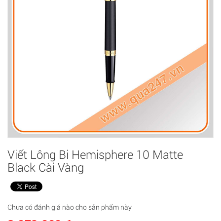
Viết Lông Bi Hemisphere 10 Matte
Black Cài Vàng
Chưa có đánh giá nào cho sản phẩm này