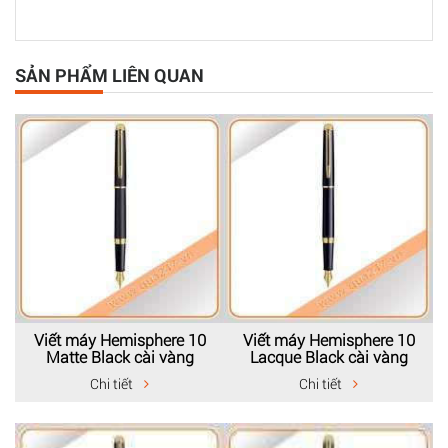
SẢN PHẨM LIÊN QUAN
Viết máy Hemisphere 10
Viết máy Hemisphere 10
Matte Black cài vàng
Lacque Black cài vàng
Chi tiết
Chi tiết