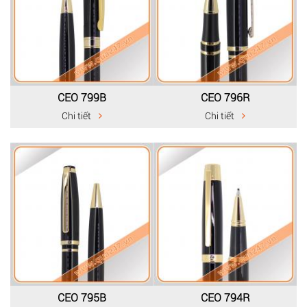
CEO 799B
CEO 796R
Chi tiết
Chi tiết
CEO 795B
CEO 794R