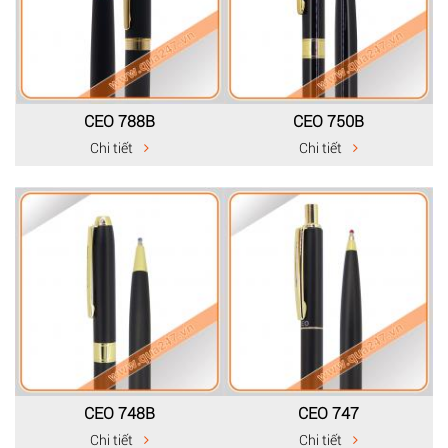
CEO 788B
CEO 750B
Chi tiết
Chi tiết
CEO 748B
CEO 747
Chi tiết
Chi tiết