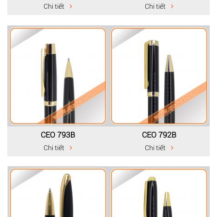
Chi tiết
Chi tiết
CEO 793B
CEO 792B
Chi tiết
Chi tiết