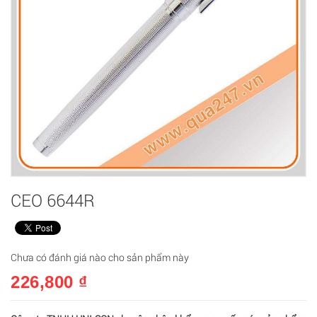
CEO 6644R
Chưa có đánh giá nào cho sản phẩm này
226,800 ₫