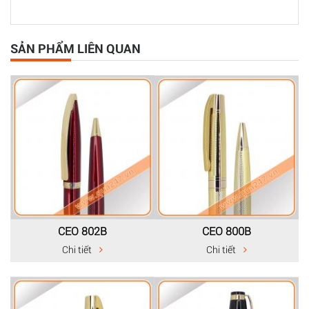
SẢN PHẨM LIÊN QUAN
CEO 802B
CEO 800B
Chi tiết
Chi tiết