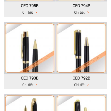
CEO 795B
CEO 794R
Chi tiết
Chi tiết
CEO 793B
CEO 792B
Chi tiết
Chi tiết