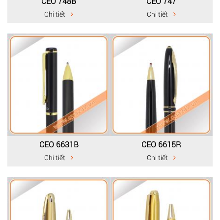
CEO 748B
CEO 747
Chi tiết
Chi tiết
CEO 6631B
CEO 6615R
Chi tiết
Chi tiết