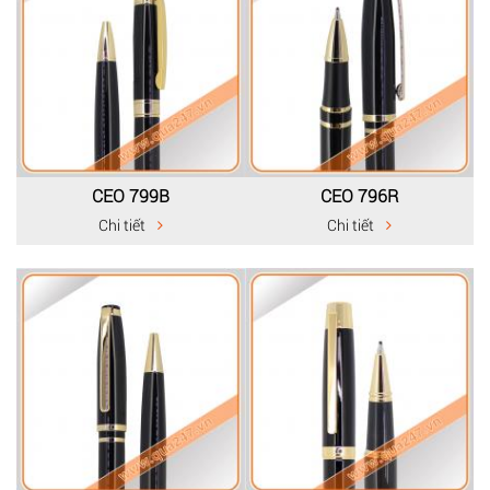
CEO 799B
CEO 796R
Chi tiết
Chi tiết