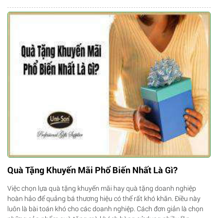
Quà Tặng Khuyến Mãi Phổ Biến Nhất Là Gì?
Việc chọn lựa quà tặng khuyến mãi hay quà tặng doanh nghiệp
hoàn hảo để quảng bá thương hiệu có thể rất khó khăn. Điều này
luôn là bài toán khó cho các doanh nghiệp. Cách đơn giản là chọn