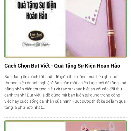
Cách Chọn Bút Viết - Quà Tặng Sự Kiện Hoàn Hảo
Bạn đang tìm cách tốt nhất để giúp thị trường mục tiêu ghi nhớ
thương hiệu doanh nghiệp? Bạn cần một chiến lược mới để tăng khả
năng nhận diện thương hiệu và tạo sự khác biệt so với các đối thủ
cạnh tranh? Bút viết là đồ dùng mà bạn luôn sử dụng trong công
việc hay cuộc sống cá nhân của mình - Bút được thiết kế để làm quà
tặng là phù hợp nhất....