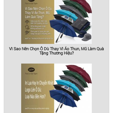
Vì Sao Nên Chọn Ô Dù Thay Vì Áo Thun, Mũ Làm Quà
Tặng Thương Hiệu?