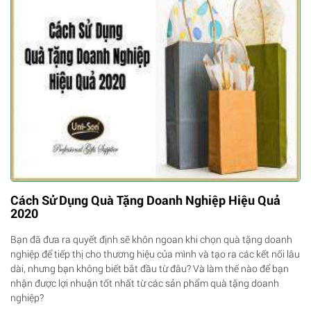
Cách Sử Dụng Quà Tặng Doanh Nghiệp Hiệu Quả
2020
Bạn đã đưa ra quyết định sẽ khôn ngoan khi chọn quà tặng doanh
nghiệp để tiếp thị cho thương hiệu của mình và tạo ra các kết nối lâu
dài, nhưng bạn không biết bắt đầu từ đâu? Và làm thế nào để bạn
nhận được lợi nhuận tốt nhất từ các sản phẩm quà tặng doanh
nghiệp?