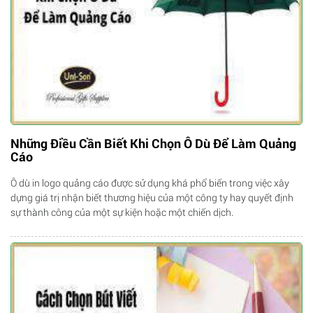
Những Điều Cần Biết Khi Chọn Ô Dù Để Làm Quảng
Cáo
Ô dù in logo quảng cáo được sử dụng khá phổ biến trong việc xây
dựng giá trị nhận biết thương hiệu của một công ty hay quyết định
sự thành công của một sự kiện hoặc một chiến dịch.