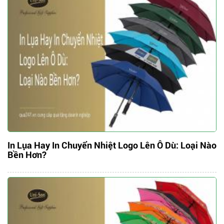
In Lụa Hay In Chuyển Nhiệt Logo Lên Ô Dù: Loại Nào
Bền Hơn?