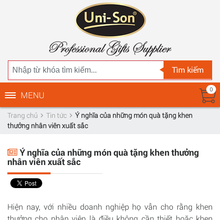
Tìm kiếm
0
MENU
Trang chủ
Tin tức
Ý nghĩa của những món quà tặng khen
thưởng nhân viên xuất sắc
Ý nghĩa của những món quà tặng khen thưởng
nhân viên xuất sắc
Hiện nay, với nhiều doanh nghiệp họ vẫn cho rằng khen
thưởng cho nhân viên là điều không cần thiết hoặc khen