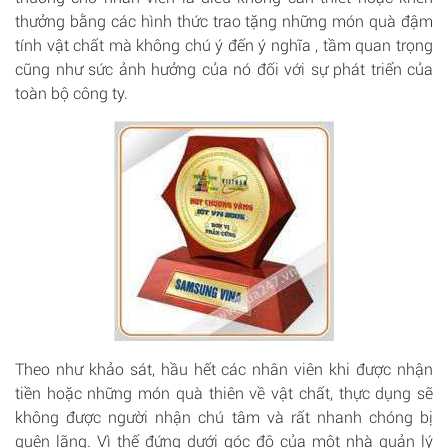
thưởng bằng các hình thức trao tặng những món quà đậm
tính vật chất mà không chú ý đến ý nghĩa , tầm quan trọng
cũng như sức ảnh hưởng của nó đối với sự phát triển của
toàn bộ công ty.
Theo như khảo sát, hầu hết các nhân viên khi được nhận
tiền hoặc những món quà thiên về vật chất, thực dụng sẽ
không được người nhận chú tâm và rất nhanh chóng bị
quên lãng. Vì thế đứng dưới góc độ của một nhà quản lý