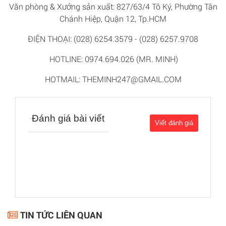
Văn phòng & Xưởng sản xuất: 827/63/4 Tô Ký, Phường Tân
Chánh Hiệp, Quận 12, Tp.HCM
ĐIỆN THOẠI: (028) 6254.3579 - (028) 6257.9708
HOTLINE: 0974.694.026 (MR. MINH)
HOTMAIL: THEMINH247@GMAIL.COM
Đánh giá bài viết
TIN TỨC LIÊN QUAN