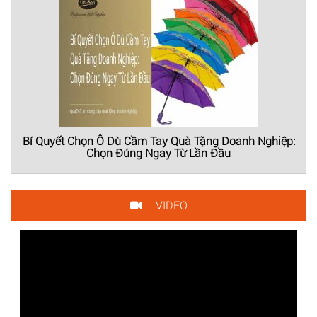
Bí Quyết Chọn Ô Dù Cầm Tay Quà Tặng Doanh Nghiệp:
Chọn Đúng Ngay Từ Lần Đầu
VIDEO