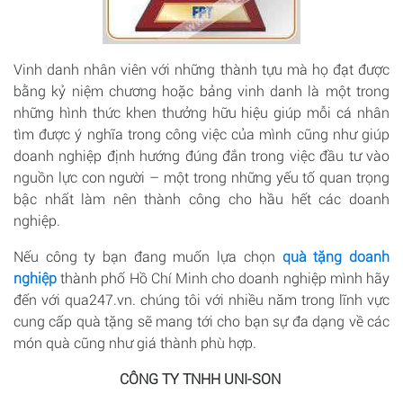
Vinh danh nhân viên với những thành tựu mà họ đạt được
bằng kỷ niệm chương hoặc bảng vinh danh là một trong
những hình thức khen thưởng hữu hiệu giúp mỗi cá nhân
tìm được ý nghĩa trong công việc của mình cũng như giúp
doanh nghiệp định hướng đúng đắn trong việc đầu tư vào
nguồn lực con người – một trong những yếu tố quan trọng
bậc nhất làm nên thành công cho hầu hết các doanh
nghiệp.
Nếu công ty bạn đang muốn lựa chọn
quà tặng doanh
nghiệp
thành phố Hồ Chí Minh cho doanh nghiệp mình hãy
đến với qua247.vn. chúng tôi với nhiều năm trong lĩnh vực
cung cấp quà tặng sẽ mang tới cho bạn sự đa dạng về các
món quà cũng như giá thành phù hợp.
CÔNG TY TNHH UNI-SON