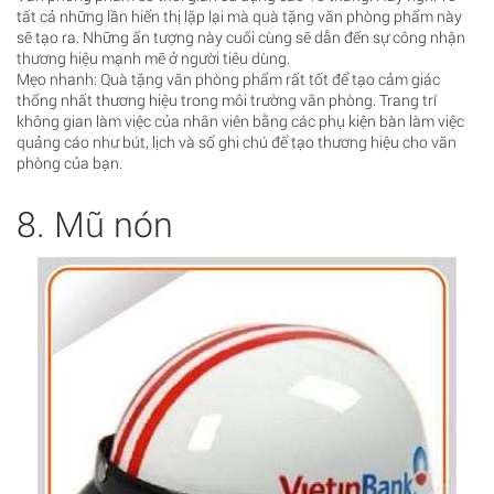
tất cả những lần hiển thị lặp lại mà quà tặng văn phòng phẩm này
sẽ tạo ra. Những ấn tượng này cuối cùng sẽ dẫn đến sự công nhận
thương hiệu mạnh mẽ ở người tiêu dùng.
Mẹo nhanh: Quà tặng văn phòng phẩm rất tốt để tạo cảm giác
thống nhất thương hiệu trong môi trường văn phòng. Trang trí
không gian làm việc của nhân viên bằng các phụ kiện bàn làm việc
quảng cáo như bút, lịch và sổ ghi chú để tạo thương hiệu cho văn
phòng của bạn.
8. Mũ nón