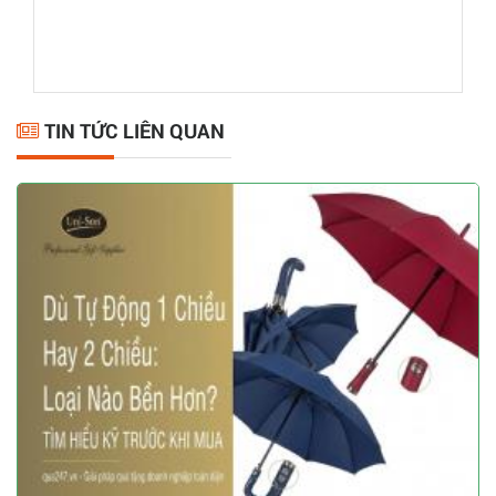
TIN TỨC LIÊN QUAN