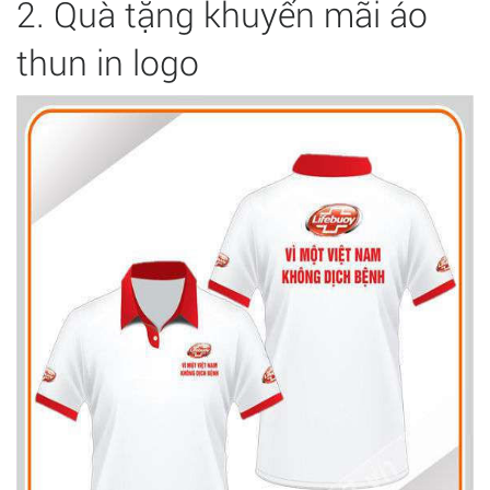
2. Quà tặng khuyến mãi áo
thun in logo