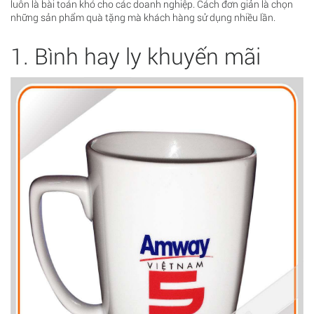
luôn là bài toán khó cho các doanh nghiệp. Cách đơn giản là chọn
những sản phẩm quà tặng mà khách hàng sử dụng nhiều lần.
1. Bình hay ly khuyến mãi