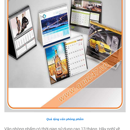
Quà tặng văn phòng phẩm
Văn phòng phẩm có thời gian sử dụng cao 13 tháng. Hãy nghĩ về