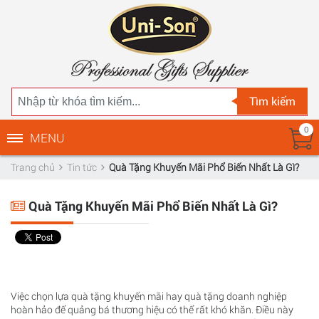
Tìm kiếm
0
MENU
Trang chủ
Tin tức
Quà Tặng Khuyến Mãi Phổ Biến Nhất Là Gì?
Quà Tặng Khuyến Mãi Phổ Biến Nhất Là Gì?
Việc chọn lựa quà tặng khuyến mãi hay quà tặng doanh nghiệp
hoàn hảo để quảng bá thương hiệu có thể rất khó khăn. Điều này