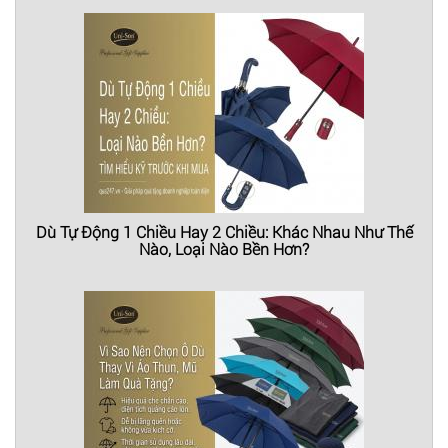
Dù Tự Động 1 Chiều Hay 2 Chiều: Khác Nhau Như Thế
Nào, Loại Nào Bền Hơn?